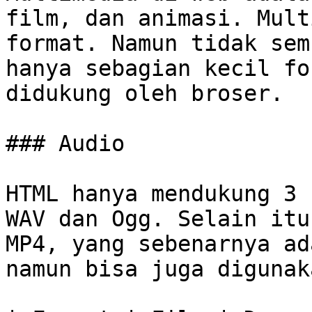
film, dan animasi. Mult
format. Namun tidak sem
hanya sebagian kecil fo
didukung oleh broser.

### Audio

HTML hanya mendukung 3 
WAV dan Ogg. Selain itu
MP4, yang sebenarnya ad
namun bisa juga digunak